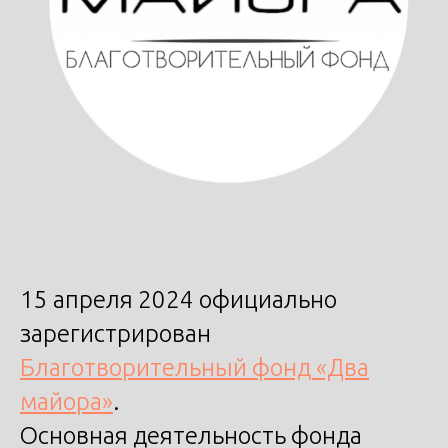
15 апреля 2024 официально
зарегистрирован
Благотворительный фонд «Два
майора»
.
Основная деятельность фонда