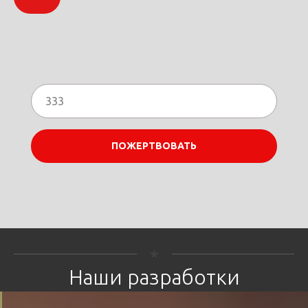
ПОЖЕРТВОВАТЬ
Наши разработки