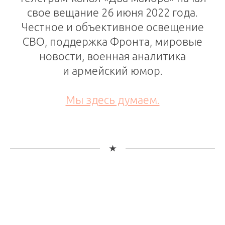
свое вещание 26 июня 2022 года.
Честное и объективное освещение
СВО, поддержка Фронта, мировые
новости, военная аналитика
и армейский юмор.
Мы здесь думаем.