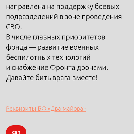
направлена на поддержку боевых
подразделений в зоне проведения
СВО.
В числе главных приоритетов
фонда — развитие военных
беспилотных технологий
и снабжение Фронта дронами.
Давайте бить врага вместе!
Реквизиты БФ «Два майора»
СБП